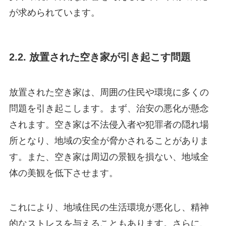
が求められています。
2.2. 放置された空き家が引き起こす問題
放置された空き家は、周囲の住民や環境に多くの
問題を引き起こします。まず、治安の悪化が懸念
されます。空き家は不法侵入者や犯罪者の隠れ場
所となり、地域の安全が脅かされることがありま
す。また、空き家は周辺の景観を損ない、地域全
体の美観を低下させます。
これにより、地域住民の生活環境が悪化し、精神
的なストレスを与えることもあります。さらに、