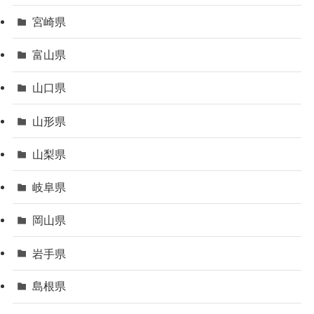
宮崎県
富山県
山口県
山形県
山梨県
岐阜県
岡山県
岩手県
島根県