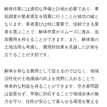
解体作業には適切な準備と計画が必要であり、事
前調査や業者選定を慎重に行うことが成功の鍵と
なります。業者選びは特に重要で、信頼できる業
者を選ぶことで、解体作業がスムーズに進み、追
加費用を抑えることができます。また、解体後の
土地活用も考慮し、費用対効果を見越した計画を
立てることが大切です。
解体を単なる費用として捉えるのではなく、地域
活性化や土地価値の向上を視野に入れることで、
将来的な利益を得ることができます。空き家問題
は放置せず、早期に対応することで地域全体の魅
力を守り、住民が安心して暮らせる環境を整える