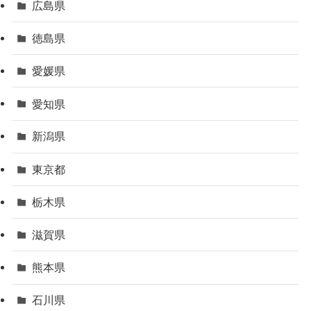
広島県
徳島県
愛媛県
愛知県
新潟県
東京都
栃木県
滋賀県
熊本県
石川県