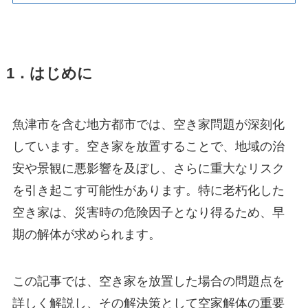
1．はじめに
魚津市を含む地方都市では、空き家問題が深刻化
しています。空き家を放置することで、地域の治
安や景観に悪影響を及ぼし、さらに重大なリスク
を引き起こす可能性があります。特に老朽化した
空き家は、災害時の危険因子となり得るため、早
期の解体が求められます。
この記事では、空き家を放置した場合の問題点を
詳しく解説し、その解決策として空家解体の重要