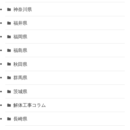
神奈川県
福井県
福岡県
福島県
秋田県
群馬県
茨城県
解体工事コラム
長崎県