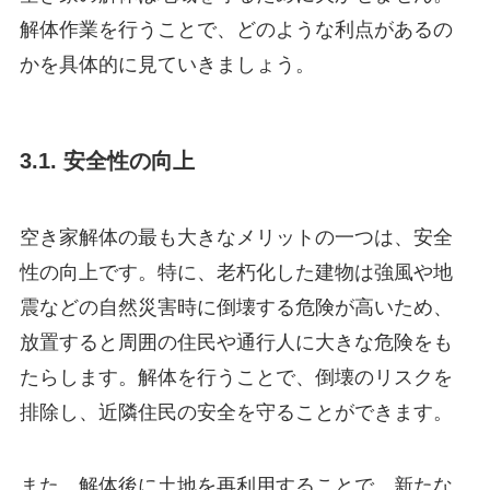
解体作業を行うことで、どのような利点があるの
かを具体的に見ていきましょう。
3.1. 安全性の向上
空き家解体の最も大きなメリットの一つは、安全
性の向上です。特に、老朽化した建物は強風や地
震などの自然災害時に倒壊する危険が高いため、
放置すると周囲の住民や通行人に大きな危険をも
たらします。解体を行うことで、倒壊のリスクを
排除し、近隣住民の安全を守ることができます。
また、解体後に土地を再利用することで、新たな