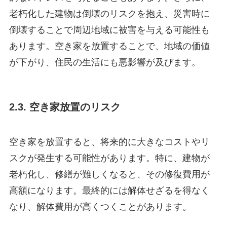
老朽化した建物は倒壊のリスクを抱え、災害時に
倒壊することで周辺地域に被害を与える可能性も
あります。空き家を放置することで、地域の価値
が下がり、住民の生活にも悪影響が及びます。
2.3. 空き家放置のリスク
空き家を放置すると、将来的に大きなコストやリ
スクが発生する可能性があります。特に、建物が
老朽化し、修繕が難しくなると、その修復費用が
高額になります。最終的には解体せざるを得なく
なり、解体費用が高くつくことがあります。