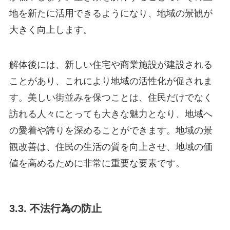
地を新たに活用できるようになり、地域の景観が
大きく向上します。
解体後には、新しい住宅や商業施設が建設される
ことがあり、これにより地域の活性化が促されま
す。美しい街並みを保つことは、住民だけでなく
訪れる人々にとっても大きな魅力となり、地域へ
の愛着や誇りを深めることができます。地域の景
観改善は、住民の生活の質を向上させ、地域の価
値を高めるために非常に重要な要素です。
3.3. 不法行為の防止