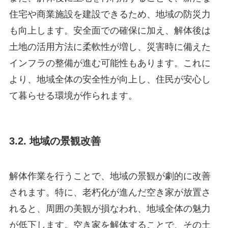
住宅や商業施設を建設できるため、地域の防災力
も向上します。安全面での確保に加え、解体後は
土地の活用方法に柔軟性が増し、災害時に備えた
インフラの整備が進む可能性もあります。これに
より、地域全体の安全性が向上し、住民が安心し
て暮らせる環境が作られます。
3.2. 地域の景観改善
解体作業を行うことで、地域の景観が劇的に改善
されます。特に、老朽化が進んだ空き家が放置さ
れると、周囲の美観が損なわれ、地域全体の魅力
が低下します。空き家を解体することで、その土