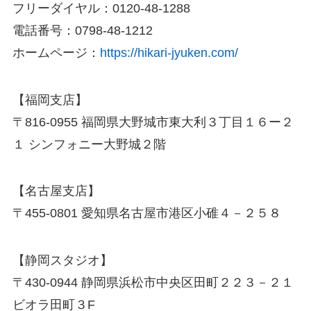
フリーダイヤル：0120-48-1288
電話番号：0798-48-1212
ホームページ：
https://hikari-jyuken.com/
【福岡支店】
〒816-0955 福岡県大野城市東大利３丁目１６ー２
１ シンフォニー大野城２階
【名古屋支店】
〒455-0801 愛知県名古屋市港区小碓４－２５８
【静岡スタジオ】
〒430-0944 静岡県浜松市中央区田町２２３－２１
ビオラ田町３F