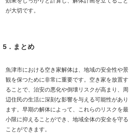
効果をしっかりと計算し、解体計画を立てること
が大切です。
5．まとめ
魚津市における空き家解体は、地域の安全性や景
観を保つために非常に重要です。空き家を放置す
ることで、治安の悪化や倒壊リスクが高まり、周
辺住民の生活に深刻な影響を与える可能性があり
ます。早期の解体によって、これらのリスクを最
小限に抑えることができ、地域全体の安全を守る
ことができます。