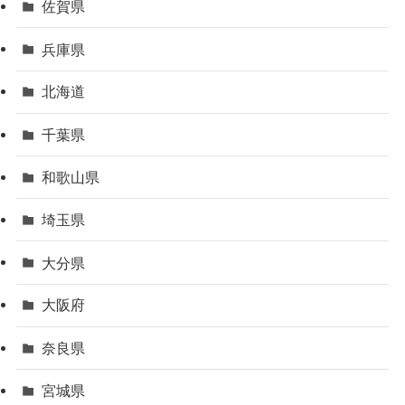
佐賀県
兵庫県
北海道
千葉県
和歌山県
埼玉県
大分県
大阪府
奈良県
宮城県