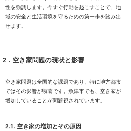
性を強調します。今すぐ行動を起こすことで、地
域の安全と生活環境を守るための第一歩を踏み出
せます。
2．空き家問題の現状と影響
空き家問題は全国的な課題であり、特に地方都市
ではその影響が顕著です。魚津市でも、空き家が
増加していることが問題視されています。
2.1. 空き家の増加とその原因