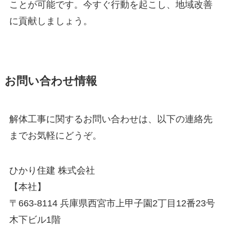
ことが可能です。今すぐ行動を起こし、地域改善
に貢献しましょう。
お問い合わせ情報
解体工事に関するお問い合わせは、以下の連絡先
までお気軽にどうぞ。
ひかり住建 株式会社
【本社】
〒663-8114 兵庫県西宮市上甲子園2丁目12番23号
木下ビル1階