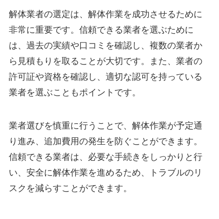
解体業者の選定は、解体作業を成功させるために
非常に重要です。信頼できる業者を選ぶために
は、過去の実績や口コミを確認し、複数の業者か
ら見積もりを取ることが大切です。また、業者の
許可証や資格を確認し、適切な認可を持っている
業者を選ぶこともポイントです。
業者選びを慎重に行うことで、解体作業が予定通
り進み、追加費用の発生を防ぐことができます。
信頼できる業者は、必要な手続きをしっかりと行
い、安全に解体作業を進めるため、トラブルのリ
スクを減らすことができます。