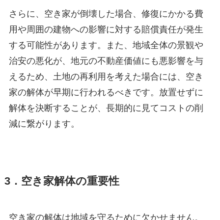
さらに、空き家が倒壊した場合、修復にかかる費
用や周囲の建物への影響に対する賠償責任が発生
する可能性があります。また、地域全体の景観や
治安の悪化が、地元の不動産価値にも悪影響を与
えるため、土地の再利用を考えた場合には、空き
家の解体が早期に行われるべきです。放置せずに
解体を決断することが、長期的に見てコストの削
減に繋がります。
3．空き家解体の重要性
空き家の解体は地域を守るために欠かせません。