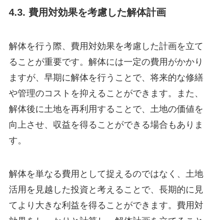
4.3. 費用対効果を考慮した解体計画
解体を行う際、費用対効果を考慮した計画を立て
ることが重要です。解体には一定の費用がかかり
ますが、早期に解体を行うことで、将来的な修繕
や管理のコストを抑えることができます。また、
解体後に土地を再利用することで、土地の価値を
向上させ、収益を得ることができる場合もありま
す。
解体を単なる費用として捉えるのではなく、土地
活用を見越した投資と考えることで、長期的に見
てより大きな利益を得ることができます。費用対