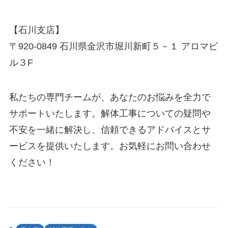
【石川支店】
〒920-0849 石川県金沢市堀川新町５－１ アロマビ
ル３F
私たちの専門チームが、あなたのお悩みを全力で
サポートいたします。解体工事についての疑問や
不安を一緒に解決し、信頼できるアドバイスとサ
ービスを提供いたします。お気軽にお問い合わせ
ください！