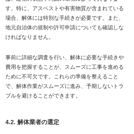
す。特に、アスベストや有害物質が含まれている
場合、解体には特別な手続きが必要です。また、
地元自治体の規制や許可申請についても確認しな
ければなりません。
事前に詳細な調査を行い、解体に必要な手続きや
費用を把握することが、スムーズに工事を進める
ために不可欠です。これらの準備を整えること
で、解体作業がスムーズに進み、予期しないトラ
ブルを避けることができます。
4.2. 解体業者の選定