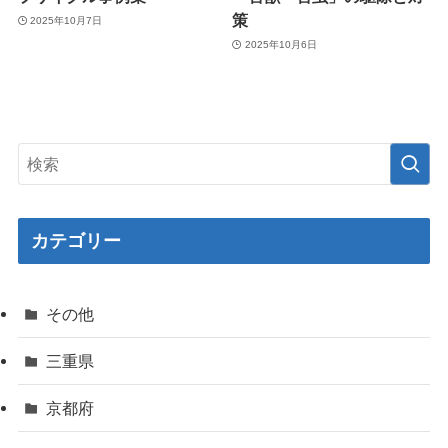
策
2025年10月7日
2025年10月6日
カテゴリー
その他
三重県
京都府