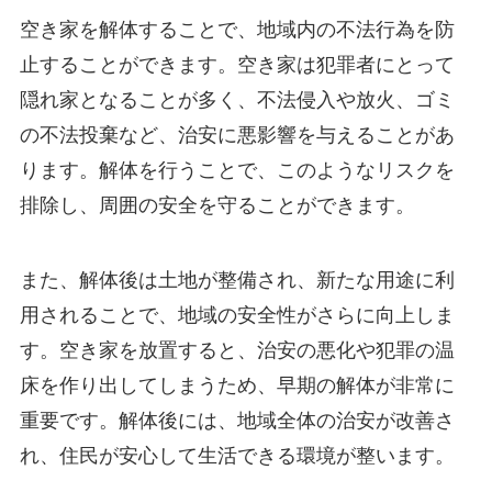
空き家を解体することで、地域内の不法行為を防
止することができます。空き家は犯罪者にとって
隠れ家となることが多く、不法侵入や放火、ゴミ
の不法投棄など、治安に悪影響を与えることがあ
ります。解体を行うことで、このようなリスクを
排除し、周囲の安全を守ることができます。
また、解体後は土地が整備され、新たな用途に利
用されることで、地域の安全性がさらに向上しま
す。空き家を放置すると、治安の悪化や犯罪の温
床を作り出してしまうため、早期の解体が非常に
重要です。解体後には、地域全体の治安が改善さ
れ、住民が安心して生活できる環境が整います。