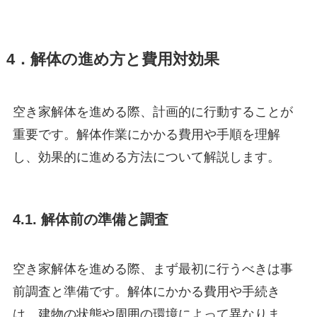
4．解体の進め方と費用対効果
空き家解体を進める際、計画的に行動することが
重要です。解体作業にかかる費用や手順を理解
し、効果的に進める方法について解説します。
4.1. 解体前の準備と調査
空き家解体を進める際、まず最初に行うべきは事
前調査と準備です。解体にかかる費用や手続き
は、建物の状態や周囲の環境によって異なりま