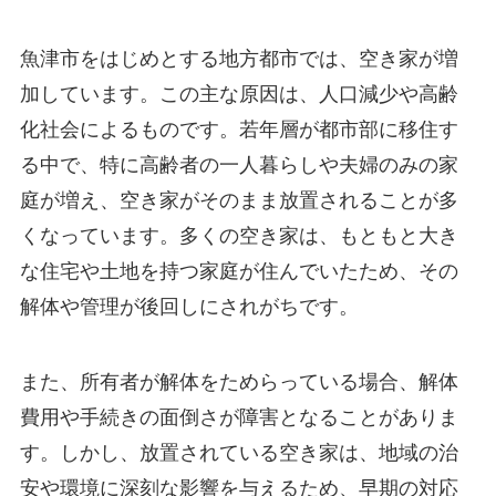
魚津市をはじめとする地方都市では、空き家が増
加しています。この主な原因は、人口減少や高齢
化社会によるものです。若年層が都市部に移住す
る中で、特に高齢者の一人暮らしや夫婦のみの家
庭が増え、空き家がそのまま放置されることが多
くなっています。多くの空き家は、もともと大き
な住宅や土地を持つ家庭が住んでいたため、その
解体や管理が後回しにされがちです。
また、所有者が解体をためらっている場合、解体
費用や手続きの面倒さが障害となることがありま
す。しかし、放置されている空き家は、地域の治
安や環境に深刻な影響を与えるため、早期の対応