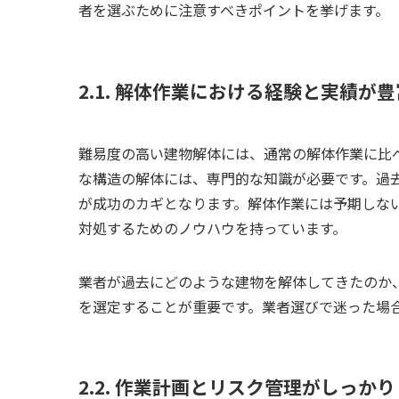
者を選ぶために注意すべきポイントを挙げます。
2.1. 解体作業における経験と実績が
難易度の高い建物解体には、通常の解体作業に比
な構造の解体には、専門的な知識が必要です。過
が成功のカギとなります。解体作業には予期しな
対処するためのノウハウを持っています。
業者が過去にどのような建物を解体してきたのか
を選定することが重要です。業者選びで迷った場
2.2. 作業計画とリスク管理がしっか