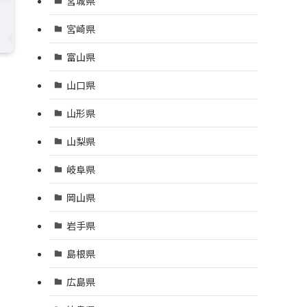
宮城県
宮崎県
富山県
山口県
山形県
山梨県
岐阜県
岡山県
岩手県
島根県
広島県