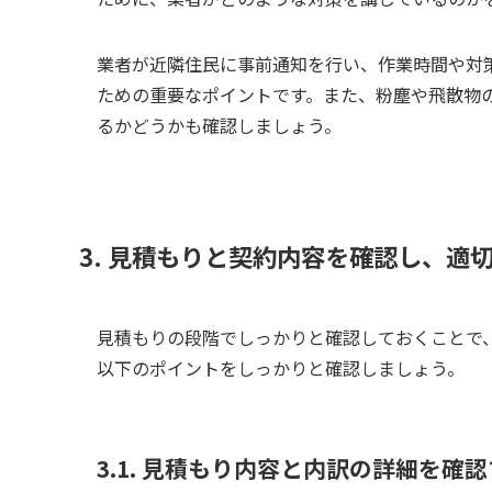
業者が近隣住民に事前通知を行い、作業時間や対
ための重要なポイントです。また、粉塵や飛散物
るかどうかも確認しましょう。
3. 見積もりと契約内容を確認し、適
見積もりの段階でしっかりと確認しておくことで
以下のポイントをしっかりと確認しましょう。
3.1. 見積もり内容と内訳の詳細を確