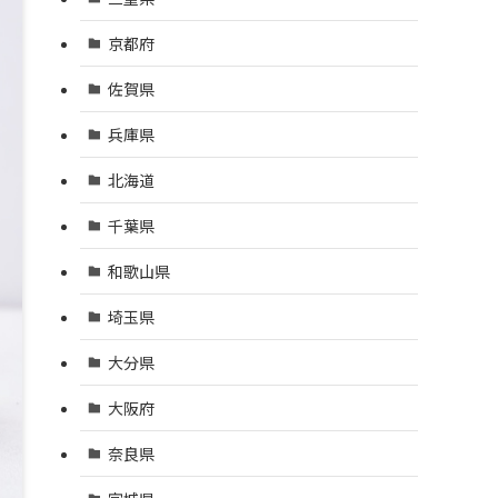
京都府
佐賀県
兵庫県
北海道
千葉県
和歌山県
埼玉県
大分県
大阪府
奈良県