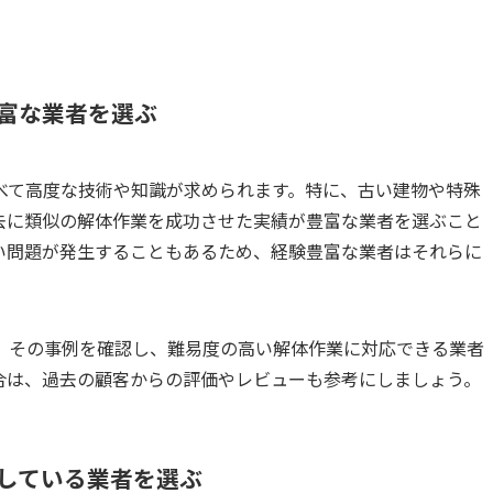
豊富な業者を選ぶ
べて高度な技術や知識が求められます。特に、古い建物や特殊
去に類似の解体作業を成功させた実績が豊富な業者を選ぶこと
い問題が発生することもあるため、経験豊富な業者はそれらに
、その事例を確認し、難易度の高い解体作業に対応できる業者
合は、過去の顧客からの評価やレビューも参考にしましょう。
りしている業者を選ぶ