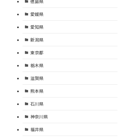
徳島県
愛媛県
愛知県
新潟県
東京都
栃木県
滋賀県
熊本県
石川県
神奈川県
福井県