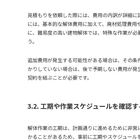
見積もりを依頼した際には、費用の内訳が詳細に
には、基本的な解体費用に加えて、廃材処理費用
に、難易度の高い建物解体では、特殊な作業が必
う。
追加費用が発生する可能性がある場合は、その条
かりしていない場合は、後で予期しない費用が発
契約を結ぶことが必要です。
3.2. 工期や作業スケジュールを確認す
解体作業の工期は、計画通りに進めるために非常
かることがあるため、事前に工期やスケジュール