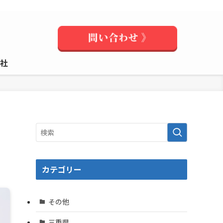
社
カテゴリー
その他
三重県