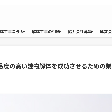
体工事コラム
解体工事の相場
協力会社募集
運営会
難易度の高い建物解体を成功させるための業