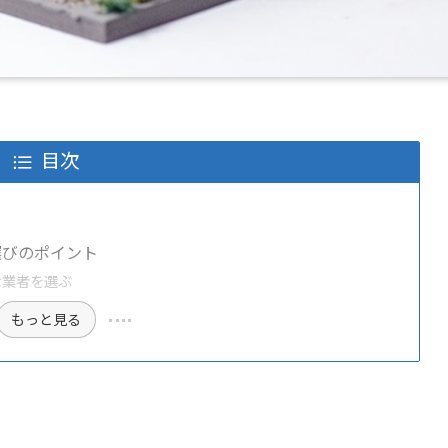
目次
選びのポイント
な業者を選ぶ
もっと見る