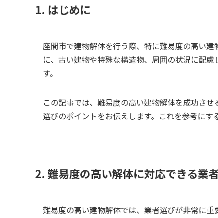
1. はじめに
座間市で建物解体を行う際、特に難易度の高い建
に、古い建物や特殊な構造物、周囲の状況に配慮
す。
この記事では、難易度の高い建物解体を成功させ
選びのポイントをお伝えします。これを参考にす
2. 難易度の高い解体に対応できる業
難易度の高い建物解体では、業者選びが非常に重