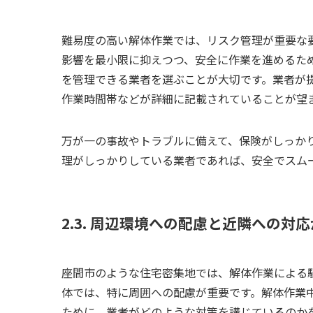
難易度の高い解体作業では、リスク管理が重要な
影響を最小限に抑えつつ、安全に作業を進めるた
を管理できる業者を選ぶことが大切です。業者が
作業時間帯などが詳細に記載されていることが望
万が一の事故やトラブルに備えて、保険がしっか
理がしっかりしている業者であれば、安全でスム
2.3. 周辺環境への配慮と近隣への
座間市のような住宅密集地では、解体作業による
体では、特に周囲への配慮が重要です。解体作業
ために、業者がどのような対策を講じているのか