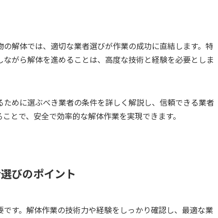
物の解体では、適切な業者選びが作業の成功に直結します。特
しながら解体を進めることは、高度な技術と経験を必要としま
るために選ぶべき業者の条件を詳しく解説し、信頼できる業者
ることで、安全で効率的な解体作業を実現できます。
者選びのポイント
要です。解体作業の技術力や経験をしっかり確認し、最適な業