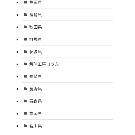
福岡県
福島県
秋田県
群馬県
茨城県
解体工事コラム
長崎県
長野県
青森県
静岡県
香川県