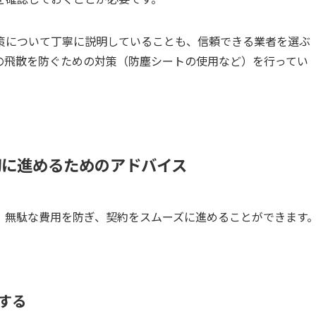
策について丁寧に説明していることも、信頼できる業者を選ぶ
の飛散を防ぐための対策（防塵シートの使用など）を行ってい
切に進めるためのアドバイス
、無駄な費用を防ぎ、契約をスムーズに進めることができます
認する