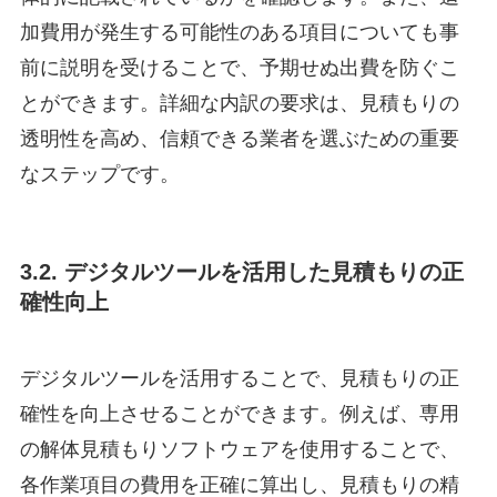
加費用が発生する可能性のある項目についても事
前に説明を受けることで、予期せぬ出費を防ぐこ
とができます。詳細な内訳の要求は、見積もりの
透明性を高め、信頼できる業者を選ぶための重要
なステップです。
3.2. デジタルツールを活用した見積もりの正
確性向上
デジタルツールを活用することで、見積もりの正
確性を向上させることができます。例えば、専用
の解体見積もりソフトウェアを使用することで、
各作業項目の費用を正確に算出し、見積もりの精