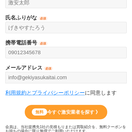
氏名ふりがな
必須
携帯電話番号
必須
メールアドレス
必須
利用規約とプライバシーポリシー
に同意します
今すぐ激安業者を探す 》
無料
会員は、当社提携先1社の見積もりまたは買取紹介を、無料クーポンを
お持ちの場合に限り無償でご利用いただけます。