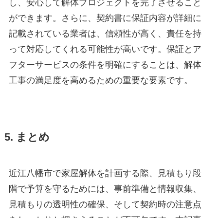
し、安心して解体プロジェクトを完了させること
ができます。さらに、契約書に保証内容が詳細に
記載されている業者は、信頼性が高く、責任を持
って対応してくれる可能性が高いです。保証とア
フターサービスの条件を明確にすることは、解体
工事の満足度を高めるための重要な要素です。
5. まとめ
近江八幡市で家屋解体を計画する際、見積もり段
階で予算を守るためには、事前準備と情報収集、
見積もりの透明性の確保、そして契約時の注意点