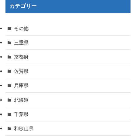
カテゴリー
その他
三重県
京都府
佐賀県
兵庫県
北海道
千葉県
和歌山県