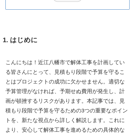
1. はじめに
こんにちは！近江八幡市で解体工事を計画してい
る皆さんにとって、見積もり段階で予算を守るこ
とはプロジェクトの成功に欠かせません。適切な
予算管理がなければ、予期せぬ費用が発生し、計
画が頓挫するリスクがあります。本記事では、見
積もり段階で予算を守るための3つの重要なポイン
トを、新たな視点から詳しく解説します。これに
より、安心して解体工事を進めるための具体的な