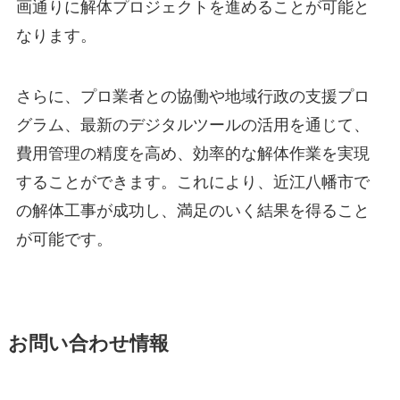
画通りに解体プロジェクトを進めることが可能と
なります。
さらに、プロ業者との協働や地域行政の支援プロ
グラム、最新のデジタルツールの活用を通じて、
費用管理の精度を高め、効率的な解体作業を実現
することができます。これにより、近江八幡市で
の解体工事が成功し、満足のいく結果を得ること
が可能です。
お問い合わせ情報