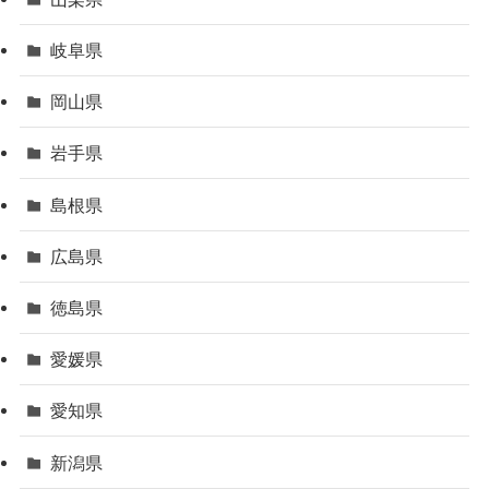
岐阜県
岡山県
岩手県
島根県
広島県
徳島県
愛媛県
愛知県
新潟県