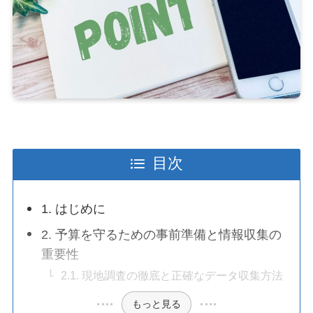
目次
1. はじめに
2. 予算を守るための事前準備と情報収集の
重要性
2.1. 現地調査の徹底と正確なデータ収集方法
もっと見る