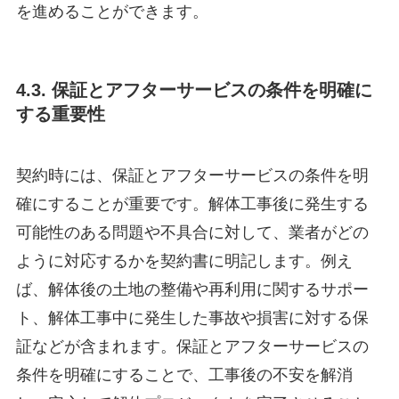
を進めることができます。
4.3. 保証とアフターサービスの条件を明確に
する重要性
契約時には、保証とアフターサービスの条件を明
確にすることが重要です。解体工事後に発生する
可能性のある問題や不具合に対して、業者がどの
ように対応するかを契約書に明記します。例え
ば、解体後の土地の整備や再利用に関するサポー
ト、解体工事中に発生した事故や損害に対する保
証などが含まれます。保証とアフターサービスの
条件を明確にすることで、工事後の不安を解消