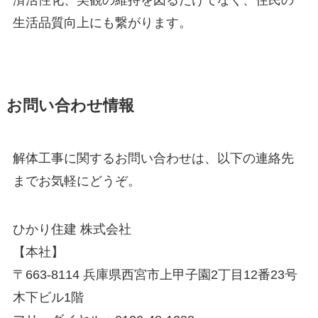
生活品質向上にも繋がります。
お問い合わせ情報
解体工事に関するお問い合わせは、以下の連絡先
までお気軽にどうぞ。
ひかり住建 株式会社
【本社】
〒663-8114 兵庫県西宮市上甲子園2丁目12番23号
木下ビル1階