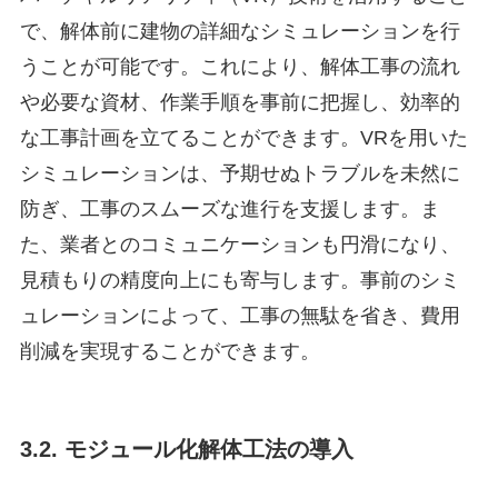
で、解体前に建物の詳細なシミュレーションを行
うことが可能です。これにより、解体工事の流れ
や必要な資材、作業手順を事前に把握し、効率的
な工事計画を立てることができます。VRを用いた
シミュレーションは、予期せぬトラブルを未然に
防ぎ、工事のスムーズな進行を支援します。ま
た、業者とのコミュニケーションも円滑になり、
見積もりの精度向上にも寄与します。事前のシミ
ュレーションによって、工事の無駄を省き、費用
削減を実現することができます。
3.2. モジュール化解体工法の導入