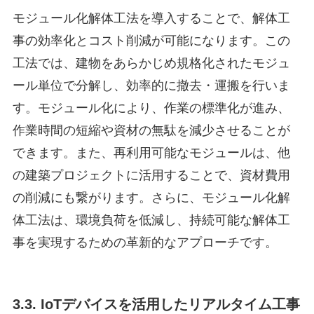
モジュール化解体工法を導入することで、解体工
事の効率化とコスト削減が可能になります。この
工法では、建物をあらかじめ規格化されたモジュ
ール単位で分解し、効率的に撤去・運搬を行いま
す。モジュール化により、作業の標準化が進み、
作業時間の短縮や資材の無駄を減少させることが
できます。また、再利用可能なモジュールは、他
の建築プロジェクトに活用することで、資材費用
の削減にも繋がります。さらに、モジュール化解
体工法は、環境負荷を低減し、持続可能な解体工
事を実現するための革新的なアプローチです。
3.3. IoTデバイスを活用したリアルタイム工事