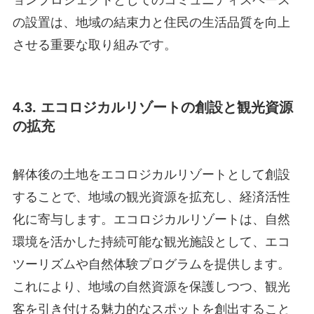
ョンプロジェクトとしてのコミュニティスペース
の設置は、地域の結束力と住民の生活品質を向上
させる重要な取り組みです。
4.3. エコロジカルリゾートの創設と観光資源
の拡充
解体後の土地をエコロジカルリゾートとして創設
することで、地域の観光資源を拡充し、経済活性
化に寄与します。エコロジカルリゾートは、自然
環境を活かした持続可能な観光施設として、エコ
ツーリズムや自然体験プログラムを提供します。
これにより、地域の自然資源を保護しつつ、観光
客を引き付ける魅力的なスポットを創出すること