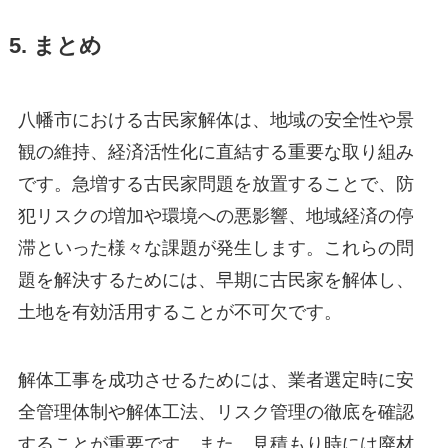
5. まとめ
八幡市における古民家解体は、地域の安全性や景
観の維持、経済活性化に直結する重要な取り組み
です。急増する古民家問題を放置することで、防
犯リスクの増加や環境への悪影響、地域経済の停
滞といった様々な課題が発生します。これらの問
題を解決するためには、早期に古民家を解体し、
土地を有効活用することが不可欠です。
解体工事を成功させるためには、業者選定時に安
全管理体制や解体工法、リスク管理の徹底を確認
することが重要です。また、見積もり時には廃材