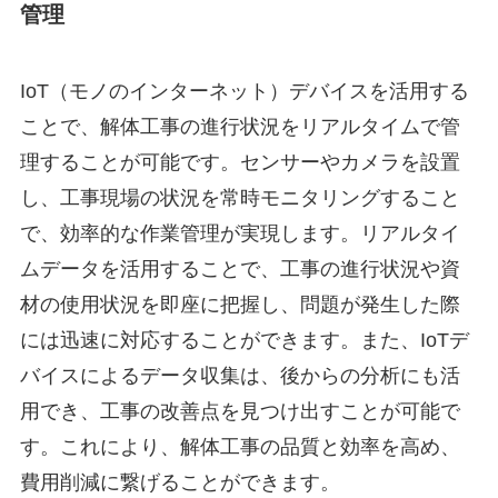
管理
IoT（モノのインターネット）デバイスを活用する
ことで、解体工事の進行状況をリアルタイムで管
理することが可能です。センサーやカメラを設置
し、工事現場の状況を常時モニタリングすること
で、効率的な作業管理が実現します。リアルタイ
ムデータを活用することで、工事の進行状況や資
材の使用状況を即座に把握し、問題が発生した際
には迅速に対応することができます。また、IoTデ
バイスによるデータ収集は、後からの分析にも活
用でき、工事の改善点を見つけ出すことが可能で
す。これにより、解体工事の品質と効率を高め、
費用削減に繋げることができます。