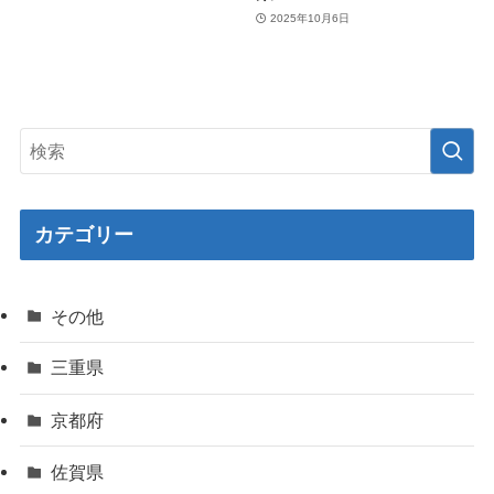
2025年10月6日
カテゴリー
その他
三重県
京都府
佐賀県