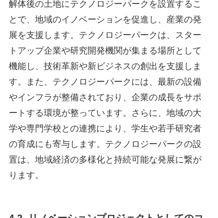
解体後の土地にテクノロジーパークを設置するこ
とで、地域のイノベーションを促進し、産業の発
展を支援します。テクノロジーパークは、スター
トアップ企業や研究開発機関が集まる場所として
機能し、技術革新や新ビジネスの創出を支援しま
す。また、テクノロジーパークには、最新の設備
やインフラが整備されており、企業の成長をサポ
ートする環境が整っています。さらに、地域の大
学や専門学校との連携により、学生や若手研究者
の育成にも寄与します。テクノロジーパークの設
置は、地域経済の多様化と持続可能な発展に繋が
ります。