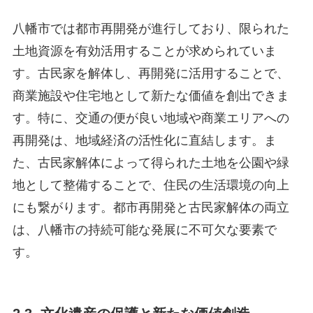
八幡市では都市再開発が進行しており、限られた
土地資源を有効活用することが求められていま
す。古民家を解体し、再開発に活用することで、
商業施設や住宅地として新たな価値を創出できま
す。特に、交通の便が良い地域や商業エリアへの
再開発は、地域経済の活性化に直結します。ま
た、古民家解体によって得られた土地を公園や緑
地として整備することで、住民の生活環境の向上
にも繋がります。都市再開発と古民家解体の両立
は、八幡市の持続可能な発展に不可欠な要素で
す。