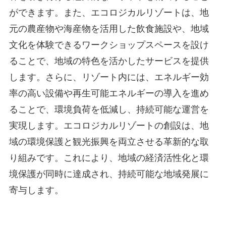
ができます。また、エコロジカルリゾートは、地
元の農産物や海産物を活用した飲食施設や、地域
文化を体験できるワークショップスペースを設け
ることで、地域の特色を活かしたサービスを提供
します。さらに、リゾート内には、エネルギー効
率の高い設備や再生可能エネルギーの導入を進め
ることで、環境負荷を低減し、持続可能な運営を
実現します。エコロジカルリゾートの創設は、地
域の環境保護と観光振興を両立させる革新的な取
り組みです。これにより、地域の経済活性化と環
境保護が同時に達成され、持続可能な地域発展に
寄与します。