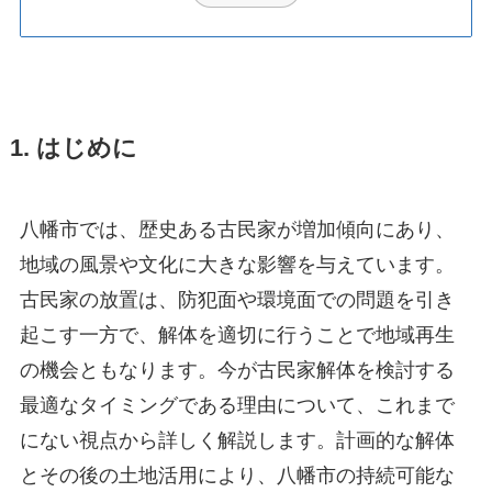
1. はじめに
八幡市では、歴史ある古民家が増加傾向にあり、
地域の風景や文化に大きな影響を与えています。
古民家の放置は、防犯面や環境面での問題を引き
起こす一方で、解体を適切に行うことで地域再生
の機会ともなります。今が古民家解体を検討する
最適なタイミングである理由について、これまで
にない視点から詳しく解説します。計画的な解体
とその後の土地活用により、八幡市の持続可能な