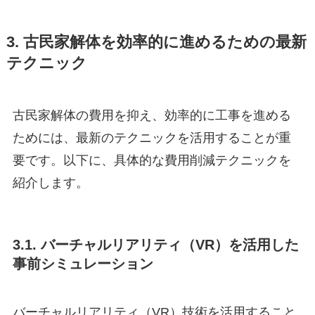
3. 古民家解体を効率的に進めるための最新
テクニック
古民家解体の費用を抑え、効率的に工事を進める
ためには、最新のテクニックを活用することが重
要です。以下に、具体的な費用削減テクニックを
紹介します。
3.1. バーチャルリアリティ（VR）を活用した
事前シミュレーション
バーチャルリアリティ（VR）技術を活用すること