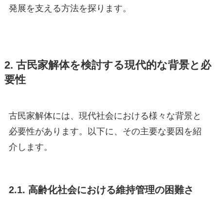
発展を支える方法を探ります。
2. 古民家解体を検討する現代的な背景と必
要性
古民家解体には、現代社会における様々な背景と
必要性があります。以下に、その主要な要因を紹
介します。
2.1. 高齢化社会における維持管理の困難さ