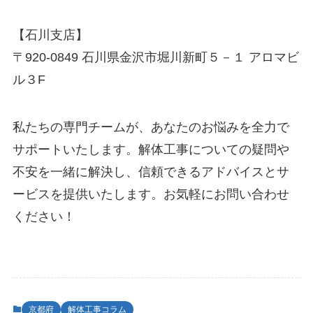
【石川支店】
〒920-0849 石川県金沢市堀川新町５－１ アロマビ
ル３F
私たちの専門チームが、あなたのお悩みを全力で
サポートいたします。解体工事についての疑問や
不安を一緒に解決し、信頼できるアドバイスとサ
ービスを提供いたします。お気軽にお問い合わせ
ください！
京都府
解体工事コラム