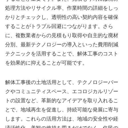
処理方法やリサイクル率、作業時間の詳細をしっ
かりとチェックし、透明性の高い契約内容を確保
することがトラブル回避につながります。さら
に、複数業者からの見積もり取得や自主的な廃材
分別、最新テクノロジーの導入といった費用削減
テクニックを活用することで、解体工事のコスト
を効果的に抑えることが可能です。
解体工事後の土地活用として、テクノロジーパー
クやコミュニティスペース、エコロジカルリゾー
トの設置など、革新的なアイデアを取り入れるこ
とで、地域再生を促進し、持続可能な発展に寄与
します。これらの活用方法は、地域の安全性や経
済活性化、美観の維持を図るだけでなく、住民の