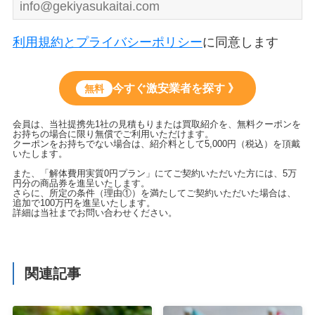
利用規約とプライバシーポリシー
に同意します
今すぐ激安業者を探す 》
無料
会員は、当社提携先1社の見積もりまたは買取紹介を、無料クーポンを
お持ちの場合に限り無償でご利用いただけます。
クーポンをお持ちでない場合は、紹介料として5,000円（税込）を頂戴
いたします。
また、「解体費用実質0円プラン」にてご契約いただいた方には、5万
円分の商品券を進呈いたします。
さらに、所定の条件（理由①）を満たしてご契約いただいた場合は、
追加で100万円を進呈いたします。
詳細は当社までお問い合わせください。
関連記事