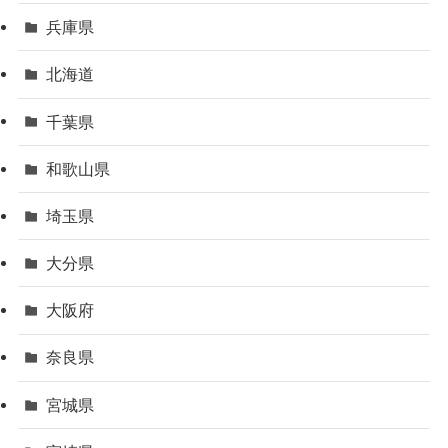
兵庫県
北海道
千葉県
和歌山県
埼玉県
大分県
大阪府
奈良県
宮城県