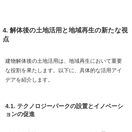
4. 解体後の土地活用と地域再生の新たな視
点
建物解体後の土地活用は、地域再生において重要
な役割を果たします。以下に、具体的な活用アイ
デアを紹介します。
4.1. テクノロジーパークの設置とイノベーシ
ョンの促進