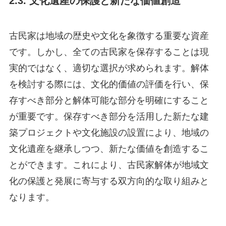
2.3. 文化遺産の保護と新たな価値創造
古民家は地域の歴史や文化を象徴する重要な資産
です。しかし、全ての古民家を保存することは現
実的ではなく、適切な選択が求められます。解体
を検討する際には、文化的価値の評価を行い、保
存すべき部分と解体可能な部分を明確にすること
が重要です。保存すべき部分を活用した新たな建
築プロジェクトや文化施設の設置により、地域の
文化遺産を継承しつつ、新たな価値を創造するこ
とができます。これにより、古民家解体が地域文
化の保護と発展に寄与する双方向的な取り組みと
なります。