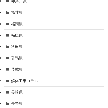
神奈川県
福井県
福岡県
福島県
秋田県
群馬県
茨城県
解体工事コラム
長崎県
長野県