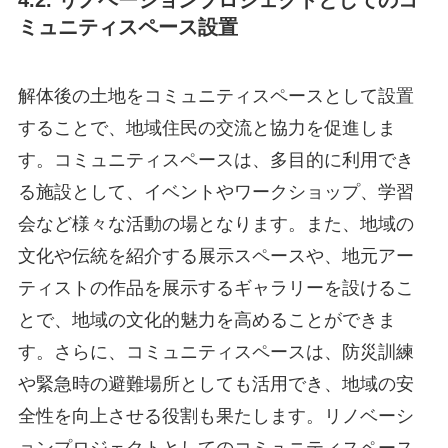
4.2. リノベーションプロジェクトとしてのコ
ミュニティスペース設置
解体後の土地をコミュニティスペースとして設置
することで、地域住民の交流と協力を促進しま
す。コミュニティスペースは、多目的に利用でき
る施設として、イベントやワークショップ、学習
会など様々な活動の場となります。また、地域の
文化や伝統を紹介する展示スペースや、地元アー
ティストの作品を展示するギャラリーを設けるこ
とで、地域の文化的魅力を高めることができま
す。さらに、コミュニティスペースは、防災訓練
や緊急時の避難場所としても活用でき、地域の安
全性を向上させる役割も果たします。リノベーシ