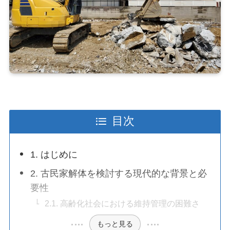
目次
1. はじめに
2. 古民家解体を検討する現代的な背景と必
要性
2.1. 高齢化社会における維持管理の困難さ
もっと見る