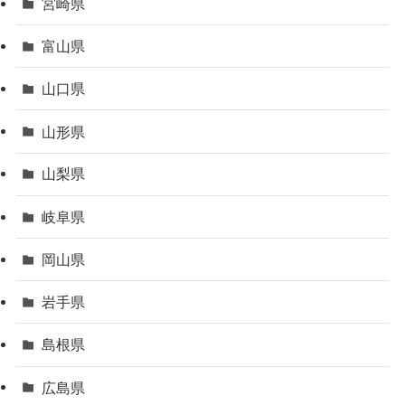
宮崎県
富山県
山口県
山形県
山梨県
岐阜県
岡山県
岩手県
島根県
広島県