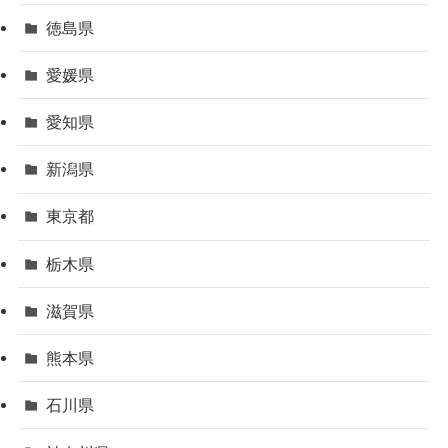
徳島県
愛媛県
愛知県
新潟県
東京都
栃木県
滋賀県
熊本県
石川県