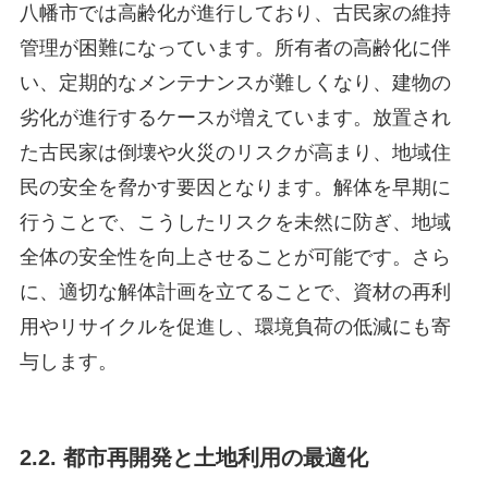
八幡市では高齢化が進行しており、古民家の維持
管理が困難になっています。所有者の高齢化に伴
い、定期的なメンテナンスが難しくなり、建物の
劣化が進行するケースが増えています。放置され
た古民家は倒壊や火災のリスクが高まり、地域住
民の安全を脅かす要因となります。解体を早期に
行うことで、こうしたリスクを未然に防ぎ、地域
全体の安全性を向上させることが可能です。さら
に、適切な解体計画を立てることで、資材の再利
用やリサイクルを促進し、環境負荷の低減にも寄
与します。
2.2. 都市再開発と土地利用の最適化